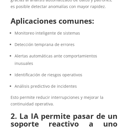
es posible detectar anomalías con mayor rapidez.
Aplicaciones
comunes:
Monitoreo inteligente de sistemas
Detección temprana de errores
Alertas automáticas ante comportamientos
inusuales
Identificación de riesgos operativos
Análisis predictivo de incidentes
Esto permite reducir interrupciones y mejorar la
continuidad operativa.
2. L
a IA permite pasar de un
soporte reactivo a uno