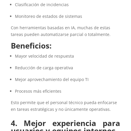
Clasificación de incidencias
Monitoreo de estados de sistemas
Con herramientas basadas en IA, muchas de estas
tareas pueden automatizarse parcial o totalmente.
Beneficios
:
Mayor velocidad de respuesta
Reducción de carga operativa
Mejor aprovechamiento del equipo TI
Procesos más eficientes
Esto permite que el personal técnico pueda enfocarse
en tareas estratégicas y no únicamente operativas.
4.
Mejor experiencia para
usuarios y equipos internos