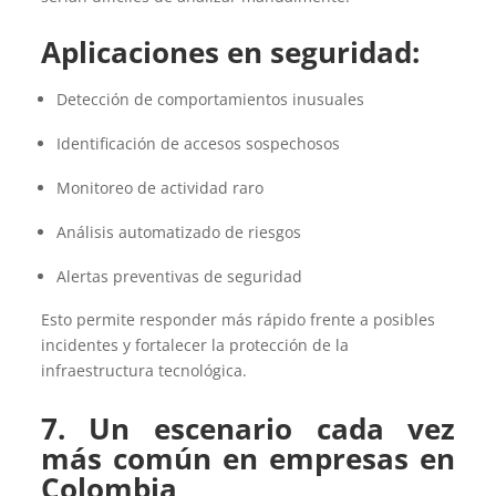
Aplicaciones en seguridad:
Detección de comportamientos inusuales
Identificación de accesos sospechosos
Monitoreo de actividad raro
Análisis automatizado de riesgos
Alertas preventivas de seguridad
Esto permite responder más rápido frente a posibles
incidentes y fortalecer la protección de la
infraestructura tecnológica.
7.
Un escenario cada vez
más común en empresas en
Colombia