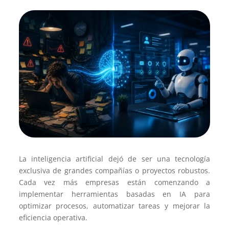
La inteligencia artificial dejó de ser una tecnología
exclusiva de grandes compañías o proyectos robustos.
Cada vez más empresas están comenzando a
implementar herramientas basadas en IA para
optimizar procesos, automatizar tareas y mejorar la
eficiencia operativa.