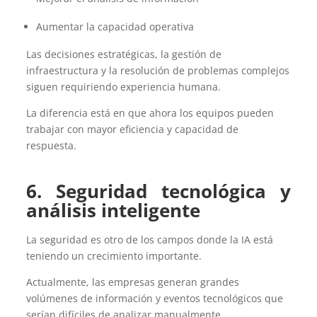
Aumentar la capacidad operativa
Las decisiones estratégicas, la gestión de
infraestructura y la resolución de problemas complejos
siguen requiriendo experiencia humana.
La diferencia está en que ahora los equipos pueden
trabajar con mayor eficiencia y capacidad de
respuesta.
6.
Seguridad tecnológica y
análisis inteligente
La seguridad es otro de los campos donde la IA está
teniendo un crecimiento importante.
Actualmente, las empresas generan grandes
volúmenes de información y eventos tecnológicos que
serían difíciles de analizar manualmente.