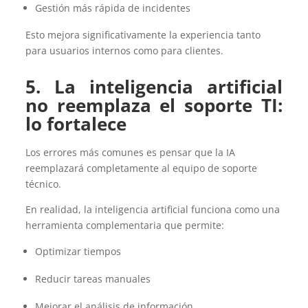
Gestión más rápida de incidentes
Esto mejora significativamente la experiencia tanto
para usuarios internos como para clientes.
5. L
a inteligencia artificial
no reemplaza el soporte TI:
lo fortalece
Los errores más comunes es pensar que la IA
reemplazará completamente al equipo de soporte
técnico.
En realidad, la inteligencia artificial funciona como una
herramienta complementaria que permite:
Optimizar tiempos
Reducir tareas manuales
Mejorar el análisis de información