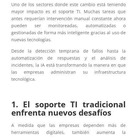
Uno de los sectores donde este cambio está teniendo
mayor impacto es el soporte TI. Muchas tareas que
antes requerían intervención manual constante ahora
pueden ser monitoreadas, automatizadas o
gestionadas de forma más inteligente gracias al uso de
nuevas tecnologías.
Desde la detección temprana de fallos hasta la
automatización de respuestas y el análisis de
incidentes, la IA está transformando la manera en que
las empresas administran su infraestructura
tecnológica.
1.
El soporte TI tradicional
enfrenta nuevos desafíos
A medida que las empresas dependen más de
herramientas digitales, también aumenta la