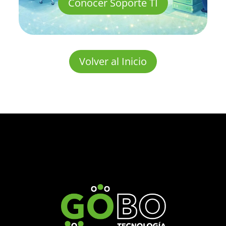
Conocer Soporte TI
Volver al Inicio