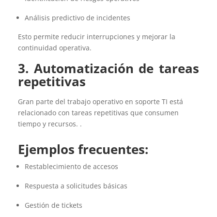
Análisis predictivo de incidentes
Esto permite reducir interrupciones y mejorar la
continuidad operativa.
3.
Automatización de tareas
repetitivas
Gran parte del trabajo operativo en soporte TI está
relacionado con tareas repetitivas que consumen
tiempo y recursos.
.
Ejemplos frecuentes
:
Restablecimiento de accesos
Respuesta a solicitudes básicas
Gestión de tickets