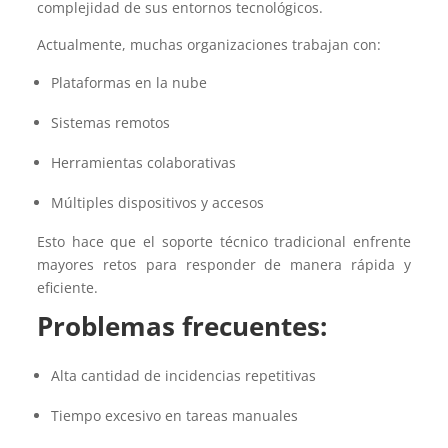
complejidad de sus entornos tecnológicos.
Actualmente, muchas organizaciones trabajan con:
Plataformas en la nube
Sistemas remotos
Herramientas colaborativas
Múltiples dispositivos y accesos
Esto hace que el soporte técnico tradicional enfrente
mayores retos para responder de manera rápida y
eficiente.
Problemas frecuentes:
Alta cantidad de incidencias repetitivas
Tiempo excesivo en tareas manuales