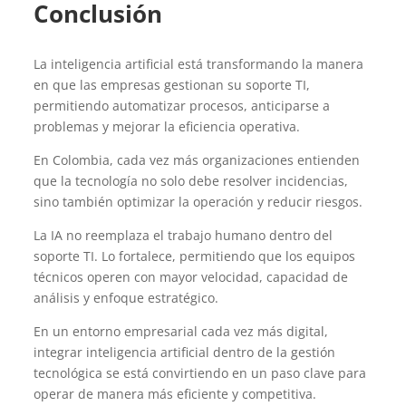
Conclusión
La inteligencia artificial está transformando la manera
en que las empresas gestionan su soporte TI,
permitiendo automatizar procesos, anticiparse a
problemas y mejorar la eficiencia operativa.
En Colombia, cada vez más organizaciones entienden
que la tecnología no solo debe resolver incidencias,
sino también optimizar la operación y reducir riesgos.
La IA no reemplaza el trabajo humano dentro del
soporte TI. Lo fortalece, permitiendo que los equipos
técnicos operen con mayor velocidad, capacidad de
análisis y enfoque estratégico.
En un entorno empresarial cada vez más digital,
integrar inteligencia artificial dentro de la gestión
tecnológica se está convirtiendo en un paso clave para
operar de manera más eficiente y competitiva.