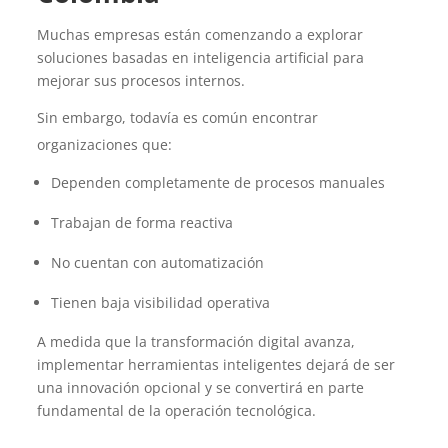
Muchas empresas están comenzando a explorar
soluciones basadas en inteligencia artificial para
mejorar sus procesos internos.
Sin embargo, todavía es común encontrar
organizaciones que:
Dependen completamente de procesos manuales
Trabajan de forma reactiva
No cuentan con automatización
Tienen baja visibilidad operativa
A medida que la transformación digital avanza,
implementar herramientas inteligentes dejará de ser
una innovación opcional y se convertirá en parte
fundamental de la operación tecnológica.