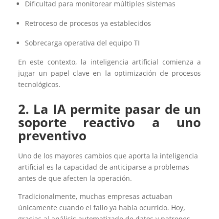
Dificultad para monitorear múltiples sistemas
Retroceso de procesos ya establecidos
Sobrecarga operativa del equipo TI
En este contexto, la inteligencia artificial comienza a
jugar un papel clave en la optimización de procesos
tecnológicos.
2. L
a IA permite pasar de un
soporte reactivo a uno
preventivo
Uno de los mayores cambios que aporta la inteligencia
artificial es la capacidad de anticiparse a problemas
antes de que afecten la operación.
Tradicionalmente, muchas empresas actuaban
únicamente cuando el fallo ya había ocurrido. Hoy,
gracias al análisis automatizado de datos y patrones,