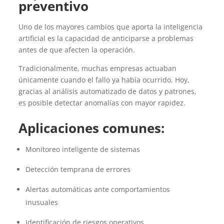
preventivo
Uno de los mayores cambios que aporta la inteligencia
artificial es la capacidad de anticiparse a problemas
antes de que afecten la operación.
Tradicionalmente, muchas empresas actuaban
únicamente cuando el fallo ya había ocurrido. Hoy,
gracias al análisis automatizado de datos y patrones,
es posible detectar anomalías con mayor rapidez.
Aplicaciones
comunes:
Monitoreo inteligente de sistemas
Detección temprana de errores
Alertas automáticas ante comportamientos
inusuales
Identificación de riesgos operativos