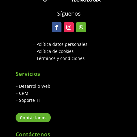
Síguenos
– Política datos personales
– Política de cookies
– Términos y condiciones
Servicios
– Desarrollo Web
– CRM
– Soporte TI
Contáctanos
Contáctenos