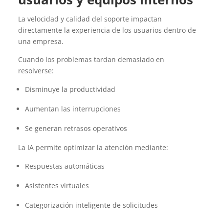
La velocidad y calidad del soporte impactan
directamente la experiencia de los usuarios dentro de
una empresa.
Cuando los problemas tardan demasiado en
resolverse:
Disminuye la productividad
Aumentan las interrupciones
Se generan retrasos operativos
La IA permite optimizar la atención mediante:
Respuestas automáticas
Asistentes virtuales
Categorización inteligente de solicitudes