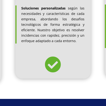
Soluciones personalizadas
según las
necesidades y características de cada
empresa, abordando los desafíos
tecnológicos de forma estratégica y
eficiente. Nuestro objetivo es resolver
incidencias con rapidez, precisión y un
enfoque adaptado a cada entorno.
