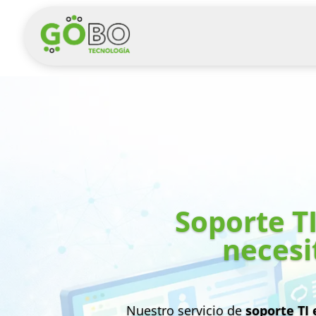
Soporte T
necesi
Nuestro servicio de
soporte TI