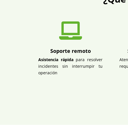

Soporte remoto
Asistencia rápida
para resolver
Aten
incidentes sin interrumpir tu
requ
operación