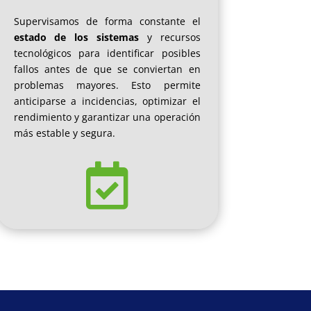
Supervisamos de forma constante el
estado de los sistemas
y recursos
tecnológicos para identificar posibles
fallos antes de que se conviertan en
problemas mayores. Esto permite
anticiparse a incidencias, optimizar el
rendimiento y garantizar una operación
más estable y segura.
