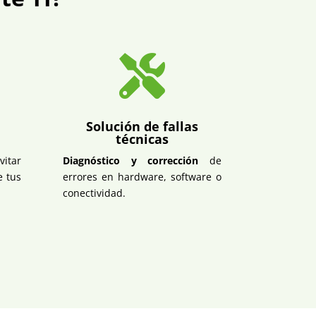

Solución de fallas
técnicas
vitar
Diagnóstico y corrección
de
e tus
errores en hardware, software o
conectividad.