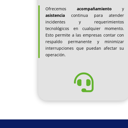
Ofrecemos
acompañamiento
y
asistencia
continua para atender
incidentes y requerimientos
tecnológicos en cualquier momento.
Esto permite a las empresas contar con
respaldo permanente y minimizar
interrupciones que puedan afectar su
operación.
