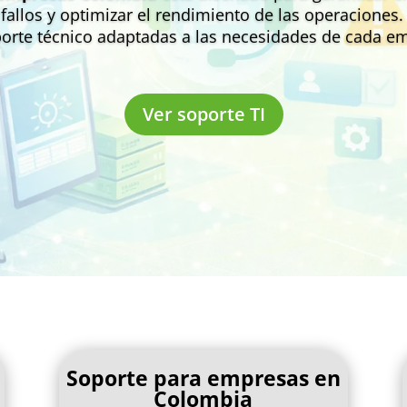
 fallos y optimizar el rendimiento de las operaciones
orte técnico adaptadas a las necesidades de cada e
Ver soporte TI
Soporte para empresas en
Colombia