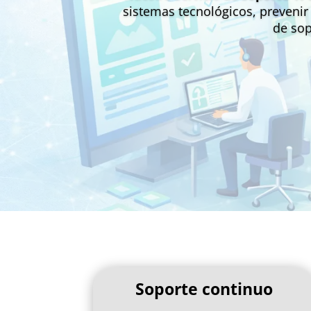
sistemas tecnológicos, prevenir
de sop
Soporte continuo